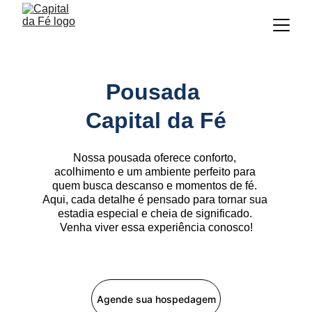
Pousada 
Capital da Fé
Nossa pousada oferece conforto, 
acolhimento e um ambiente perfeito para 
quem busca descanso e momentos de fé. 
Aqui, cada detalhe é pensado para tornar sua 
estadia especial e cheia de significado. 
Venha viver essa experiência conosco!
Agende sua hospedagem