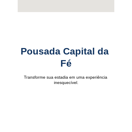
Pousada Capital da 
Fé
Transforme sua estadia em uma experiência 
inesquecível.