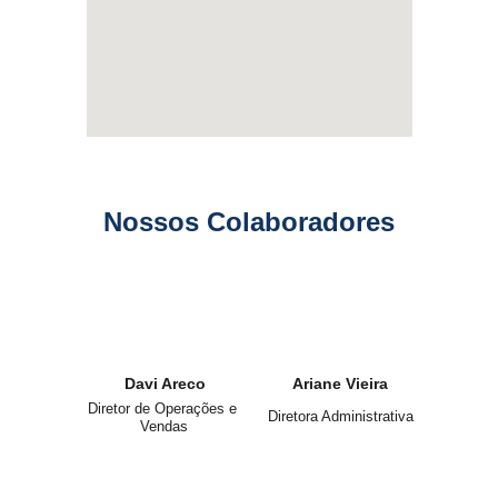
Nossos Colaboradores
Davi Areco
Ariane Vieira
Diretor de Operações e 
Diretora Administrativa
Vendas