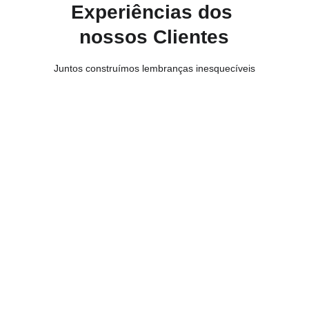
Experiências dos 
nossos Clientes
Juntos construímos lembranças inesquecíveis