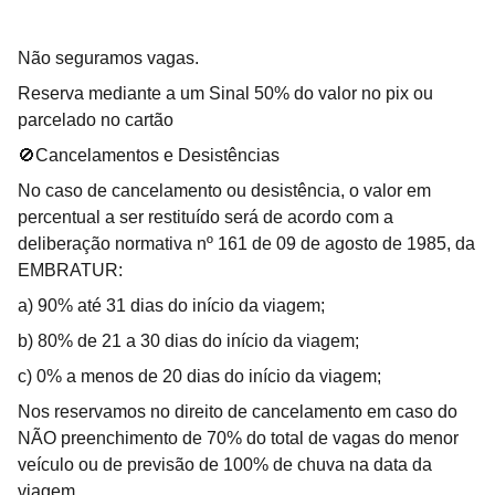
Não seguramos vagas.
Reserva mediante a um Sinal 50% do valor no pix ou
parcelado no cartão
🚫Cancelamentos e Desistências
No caso de cancelamento ou desistência, o valor em
percentual a ser restituído será de acordo com a
deliberação normativa nº 161 de 09 de agosto de 1985, da
EMBRATUR:
a) 90% até 31 dias do início da viagem;
b) 80% de 21 a 30 dias do início da viagem;
c) 0% a menos de 20 dias do início da viagem;
Nos reservamos no direito de cancelamento em caso do
NÃO preenchimento de 70% do total de vagas do menor
veículo ou de previsão de 100% de chuva na data da
viagem